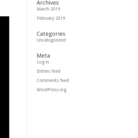
Archives
March 2019
February 2019
Categories
Uncategorized
Meta
Log in
Entries feed
Comments feed
WordPress.org